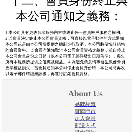
十二、會員身份終止與
本公司通知之義務：
1.本公司具有更改各項服務內容或終止任一會員帳戶服務之權利。
2.若會員決定終止本公司會員資格，可直接以電子郵件的方式通知
本公司或是由本公司所提供之機制進行取消，本公司將儘快註銷您
的會員資料。 3.會員有通知取消本公司會員資格之義務，並自停止
本公司會員身份之日起（以本公司電子郵件發出日期為準），喪失
所有本服務所提供之優惠及權益。 4.為避免惡意情事發生致使會員
應享權益損失，當會員通知本公司停止會員身份時，本公司將再次
以電子郵件確認無誤後，再進行註銷會員資格。
About Us
品牌故事
實體門市
加入會員
配送方式