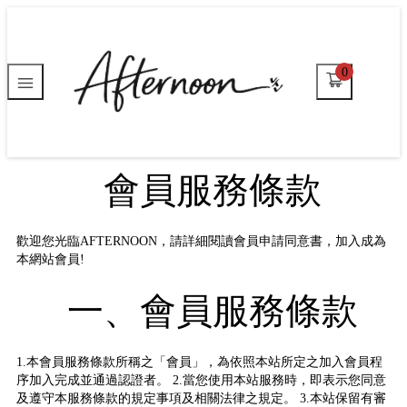
0
會員服務條款
歡迎您光臨AFTERNOON，請詳細閱讀會員申請同意書，加入成為
本網站會員!
一、會員服務條款
1.本會員服務條款所稱之「會員」，為依照本站所定之加入會員程
序加入完成並通過認證者。 2.當您使用本站服務時，即表示您同意
及遵守本服務條款的規定事項及相關法律之規定。 3.本站保留有審